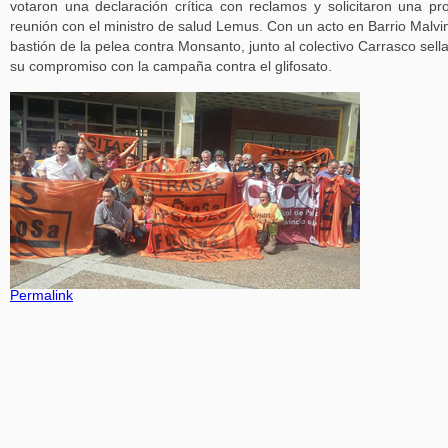
votaron una declaración crítica con reclamos y solicitaron una pr
reunión con el ministro de salud Lemus. Con un acto en Barrio Malvi
bastión de la pelea contra Monsanto, junto al colectivo Carrasco sell
su compromiso con la campaña contra el glifosato.
Permalink