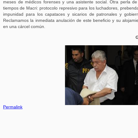
meses de médicos forenses y una asistente social. Otra perla de
tiempos de Macri: protocolo represivo para los luchadores, prebend
impunidad para los capataces y sicarios de patronales y gobier
Reclamamos la inmediata anulación de este beneficio y su alojami
en una cárcel común.
G
Permalink