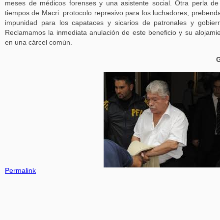
meses de médicos forenses y una asistente social. Otra perla de
tiempos de Macri: protocolo represivo para los luchadores, prebend
impunidad para los capataces y sicarios de patronales y gobier
Reclamamos la inmediata anulación de este beneficio y su alojami
en una cárcel común.
G
Permalink