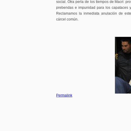
social. Otra perla de los tiempos de Macri: pr
prebendas e impunidad para los capataces y 
Reclamamos la inmediata anulación de este
cárcel común.
Permalink