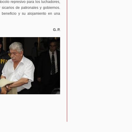
otocolo represivo para los luchadores,
sicarios de patronales y gobiernos.
 beneficio y su alojamiento en una
G. P.