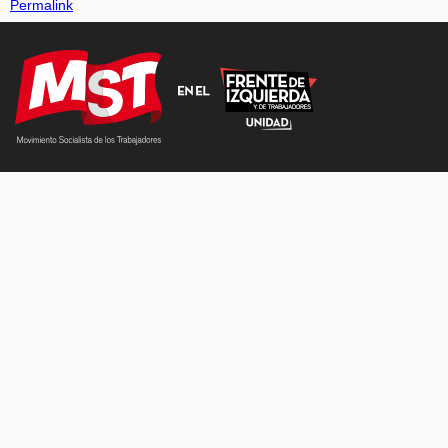
Permalink