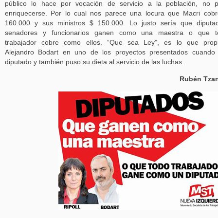
público lo hace por vocación de servicio a la población, no 
enriquecerse. Por lo cual nos parece una locura que Macri cob
160.000 y sus ministros $ 150.000. Lo justo sería que diputa
senadores y funcionarios ganen como una maestra o que t
trabajador cobre como ellos. “Que sea Ley”, es lo que prop
Alejandro Bodart en uno de los proyectos presentados cuando
diputado y también puso su dieta al servicio de las luchas.
Rubén Tzan