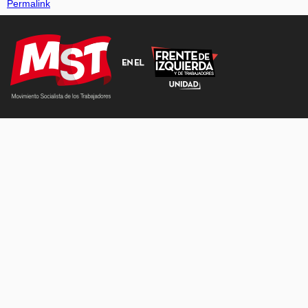
Permalink