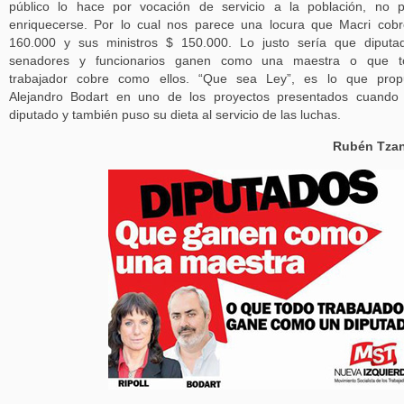
público lo hace por vocación de servicio a la población, no 
enriquecerse. Por lo cual nos parece una locura que Macri cob
160.000 y sus ministros $ 150.000. Lo justo sería que diputa
senadores y funcionarios ganen como una maestra o que t
trabajador cobre como ellos. “Que sea Ley”, es lo que prop
Alejandro Bodart en uno de los proyectos presentados cuando
diputado y también puso su dieta al servicio de las luchas.
Rubén Tzan