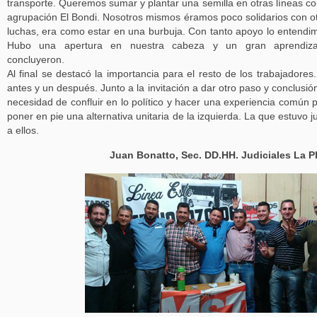
transporte. Queremos sumar y plantar una semilla en otras líneas co
agrupación El Bondi. Nosotros mismos éramos poco solidarios con o
luchas, era como estar en una burbuja. Con tanto apoyo lo entendi
Hubo una apertura en nuestra cabeza y un gran aprendizaj
concluyeron.
Al final se destacó la importancia para el resto de los trabajadores
antes y un después. Junto a la invitación a dar otro paso y conclusión
necesidad de confluir en lo político y hacer una experiencia común 
poner en pie una alternativa unitaria de la izquierda. La que estuvo j
a ellos.
Juan Bonatto, Sec. DD.HH. Judiciales La P