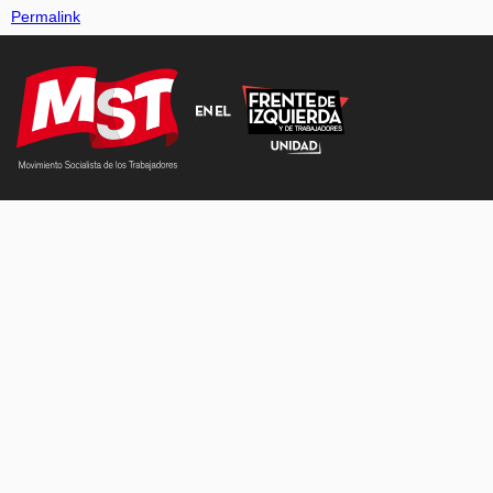
Permalink