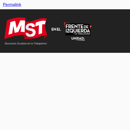
Permalink