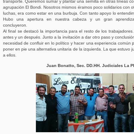
transporte. Queremos sumar y plantar una semilla en otras líneas co
agrupación El Bondi. Nosotros mismos éramos poco solidarios con o
luchas, era como estar en una burbuja. Con tanto apoyo lo entendi
Hubo una apertura en nuestra cabeza y un gran aprendizaj
concluyeron.
Al final se destacó la importancia para el resto de los trabajadores
antes y un después. Junto a la invitación a dar otro paso y conclusión
necesidad de confluir en lo político y hacer una experiencia común 
poner en pie una alternativa unitaria de la izquierda. La que estuvo j
a ellos.
Juan Bonatto, Sec. DD.HH. Judiciales La P