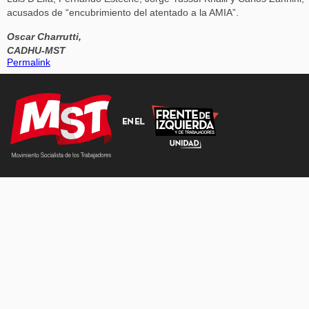
acusados de “encubrimiento del atentado a la AMIA”.
Oscar Charrutti,
CADHU-MST
Permalink