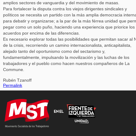
amplios sectores de vanguardia y del movimiento de masas.
Para fortalecer la disputa contra los viejos dirigentes sindicales y
políticos se necesita un partido con la más amplia democracia intern
para debatir y organizarse; a la par de la más férrea unidad que per
pegar como un solo puño, haciendo una experiencia que priorice los
acuerdos por encima de las diferencias.
Es necesario explorar todas las posibilidades que permitan sacar al 
de la crisis, recorriendo un camino internacionalista, anticapitalista,
alejado tanto del oportunismo como del sectarismo y,
fundamentalmente, impulsando la movilización y las luchas de los
trabajadores y el pueblo como hacen nuestros compañeros de La
Commune.
Rubén Tzanoff
Permalink