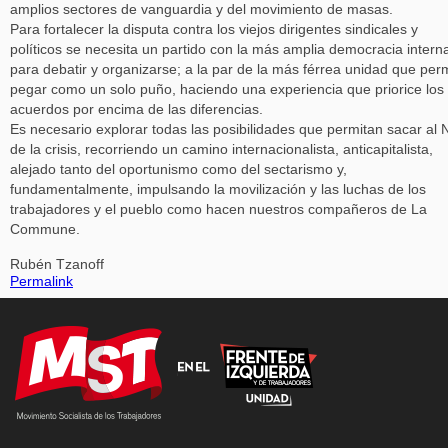
amplios sectores de vanguardia y del movimiento de masas.
Para fortalecer la disputa contra los viejos dirigentes sindicales y
políticos se necesita un partido con la más amplia democracia intern
para debatir y organizarse; a la par de la más férrea unidad que per
pegar como un solo puño, haciendo una experiencia que priorice los
acuerdos por encima de las diferencias.
Es necesario explorar todas las posibilidades que permitan sacar al 
de la crisis, recorriendo un camino internacionalista, anticapitalista,
alejado tanto del oportunismo como del sectarismo y,
fundamentalmente, impulsando la movilización y las luchas de los
trabajadores y el pueblo como hacen nuestros compañeros de La
Commune.
Rubén Tzanoff
Permalink