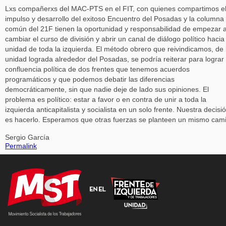
Lxs compañerxs del MAC-PTS en el FIT, con quienes compartimos e
impulso y desarrollo del exitoso Encuentro del Posadas y la columna
común del 21F tienen la oportunidad y responsabilidad de empezar 
cambiar el curso de división y abrir un canal de diálogo político hacia 
unidad de toda la izquierda. El método obrero que reivindicamos, de 
unidad lograda alrededor del Posadas, se podría reiterar para lograr 
confluencia política de dos frentes que tenemos acuerdos
programáticos y que podemos debatir las diferencias
democráticamente, sin que nadie deje de lado sus opiniones. El
problema es político: estar a favor o en contra de unir a toda la
izquierda anticapitalista y socialista en un solo frente. Nuestra decisi
es hacerlo. Esperamos que otras fuerzas se planteen un mismo cam
Sergio García
Permalink