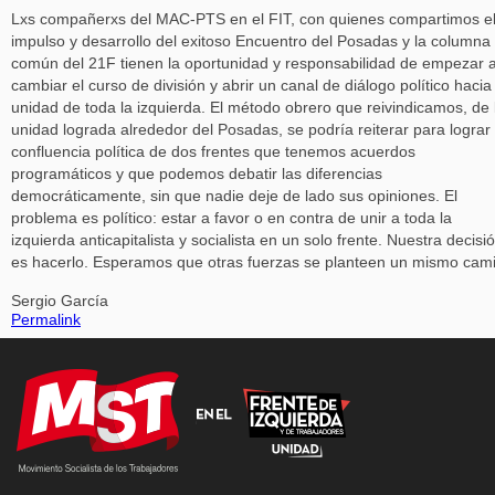
Lxs compañerxs del MAC-PTS en el FIT, con quienes compartimos e
impulso y desarrollo del exitoso Encuentro del Posadas y la columna
común del 21F tienen la oportunidad y responsabilidad de empezar 
cambiar el curso de división y abrir un canal de diálogo político hacia 
unidad de toda la izquierda. El método obrero que reivindicamos, de 
unidad lograda alrededor del Posadas, se podría reiterar para lograr 
confluencia política de dos frentes que tenemos acuerdos
programáticos y que podemos debatir las diferencias
democráticamente, sin que nadie deje de lado sus opiniones. El
problema es político: estar a favor o en contra de unir a toda la
izquierda anticapitalista y socialista en un solo frente. Nuestra decisi
es hacerlo. Esperamos que otras fuerzas se planteen un mismo cam
Sergio García
Permalink