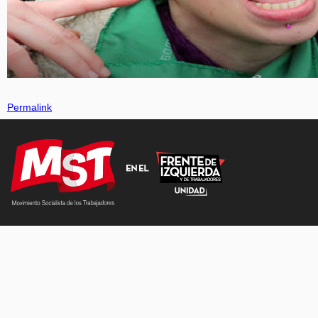
Permalink