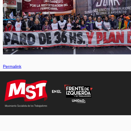
Permalink