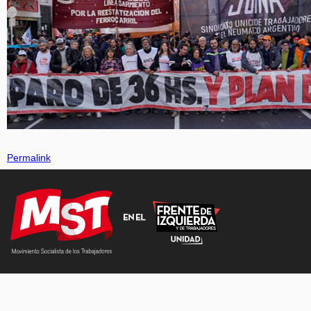
Permalink