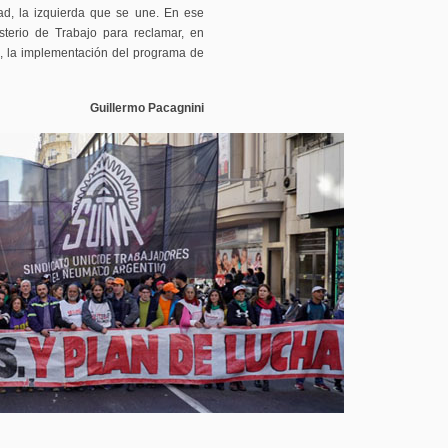
dad, la izquierda que se une. En ese
terio de Trabajo para reclamar, en
o, la implementación del programa de
Guillermo Pacagnini