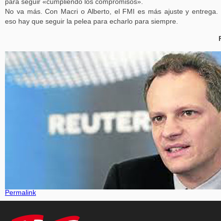
para seguir «cumpliendo los compromisos».
No va más. Con Macri o Alberto, el FMI es más ajuste y entrega.
eso hay que seguir la pelea para echarlo para siempre.
Permalink