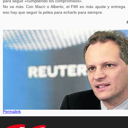
para seguir «cumpliendo los compromisos».
No va más. Con Macri o Alberto, el FMI es más ajuste y entrega.
eso hay que seguir la pelea para echarlo para siempre.
Permalink