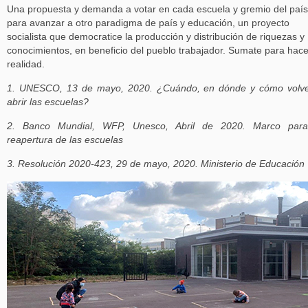
Una propuesta y demanda a votar en cada escuela y gremio del país
para avanzar a otro paradigma de país y educación, un proyecto
socialista que democratice la producción y distribución de riquezas y
conocimientos, en beneficio del pueblo trabajador. Sumate para hace
realidad.
1. UNESCO, 13 de mayo, 2020. ¿Cuándo, en dónde y cómo volve
abrir las escuelas?
2. Banco Mundial, WFP, Unesco, Abril de 2020. Marco para
reapertura de las escuelas
3. Resolución 2020-423, 29 de mayo, 2020. Ministerio de Educación