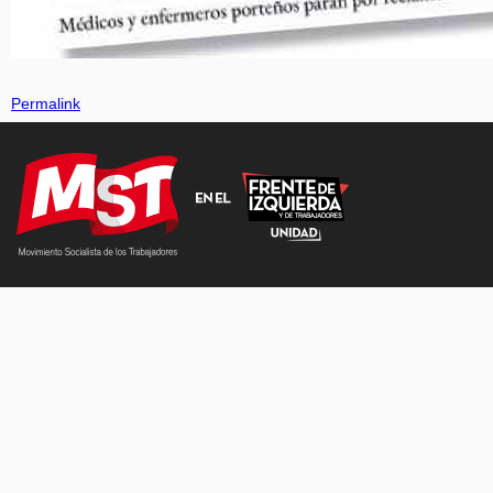
Permalink