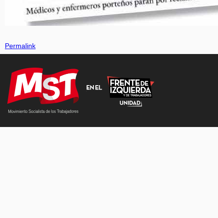
Permalink