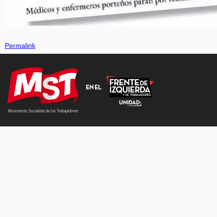
Permalink