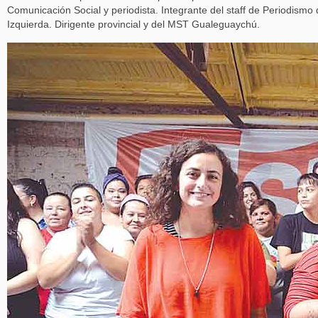
Comunicación Social y periodista. Integrante del staff de Periodismo
Izquierda. Dirigente provincial y del MST Gualeguaychú.