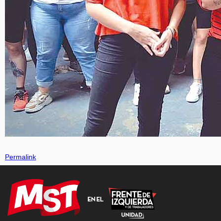
Permalink