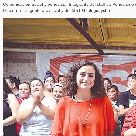
Comunicación Social y periodista. Integrante del staff de Periodismo
Izquierda. Dirigente provincial y del MST Gualeguaychú.