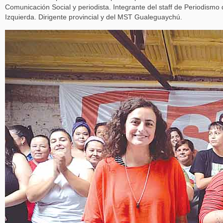
Comunicación Social y periodista. Integrante del staff de Periodismo
Izquierda. Dirigente provincial y del MST Gualeguaychú.