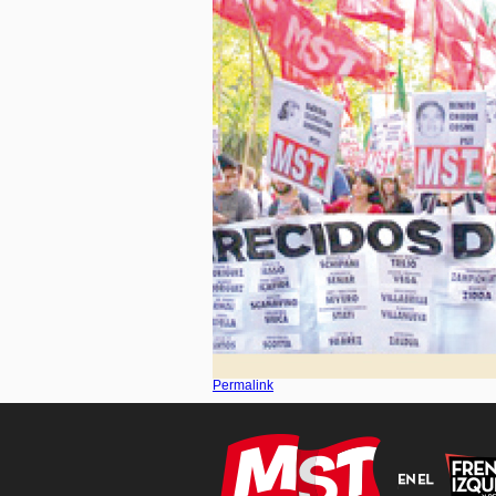
Permalink