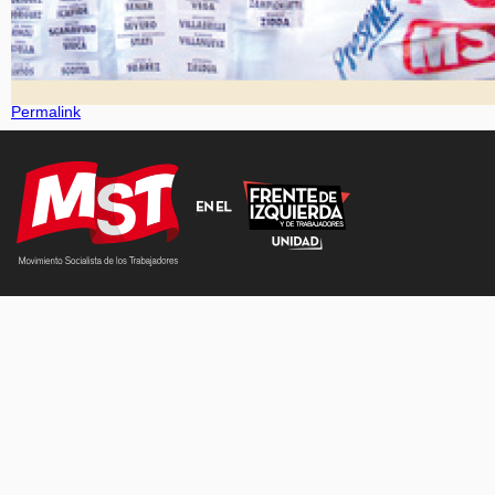
Permalink