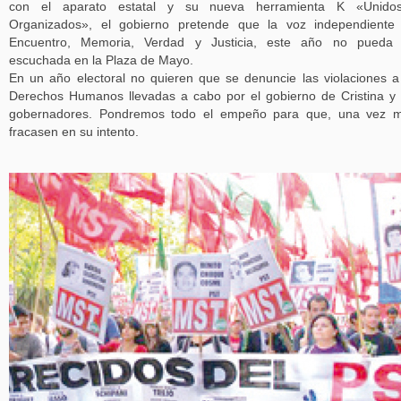
con el aparato estatal y su nueva herramienta K «Unido
Organizados», el gobierno pretende que la voz independiente
Encuentro, Memoria, Verdad y Justicia, este año no pueda 
escuchada en la Plaza de Mayo.
En un año electoral no quieren que se denuncie las violaciones a
Derechos Humanos llevadas a cabo por el gobierno de Cristina y
gobernadores. Pondremos todo el empeño para que, una vez m
fracasen en su intento.