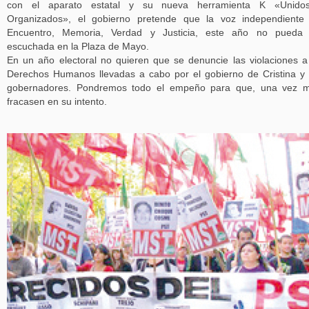
con el aparato estatal y su nueva herramienta K «Unido
Organizados», el gobierno pretende que la voz independiente
Encuentro, Memoria, Verdad y Justicia, este año no pueda 
escuchada en la Plaza de Mayo.
En un año electoral no quieren que se denuncie las violaciones a
Derechos Humanos llevadas a cabo por el gobierno de Cristina y
gobernadores. Pondremos todo el empeño para que, una vez m
fracasen en su intento.