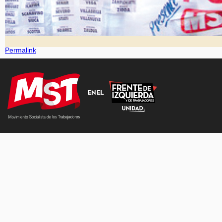
Permalink