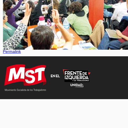
Permalink