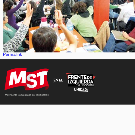
Permalink