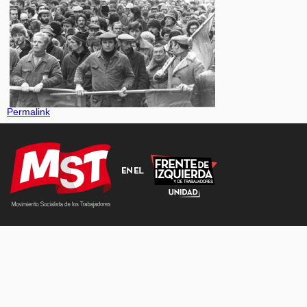
Permalink