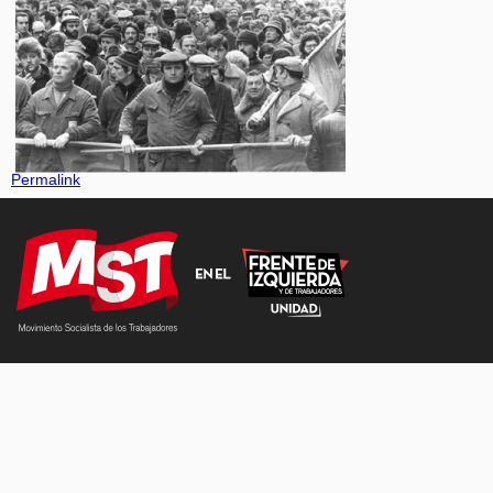
Permalink