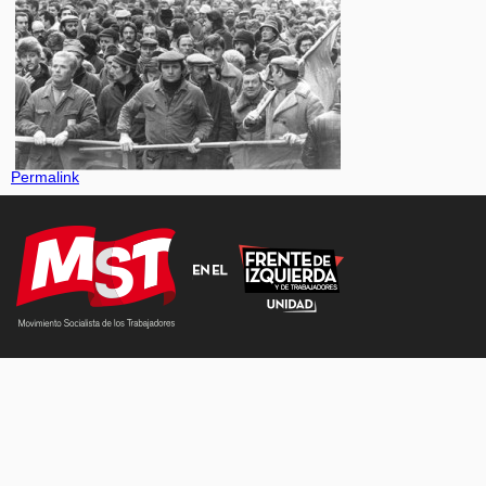
Permalink