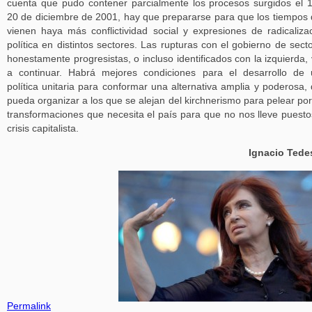
cuenta que pudo contener parcialmente los procesos surgidos el 
20 de diciembre de 2001, hay que prepararse para que los tiempos
vienen haya más conflictividad social y expresiones de radicaliza
política en distintos sectores. Las rupturas con el gobierno de sect
honestamente progresistas, o incluso identificados con la izquierda,
a continuar. Habrá mejores condiciones para el desarrollo de
política unitaria para conformar una alternativa amplia y poderosa,
pueda organizar a los que se alejan del kirchnerismo para pelear por
transformaciones que necesita el país para que no nos lleve puesto
crisis capitalista.
Ignacio Tede
Permalink