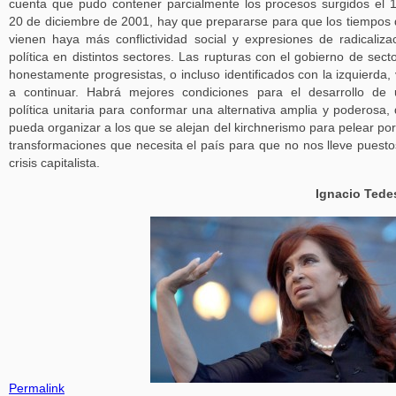
cuenta que pudo contener parcialmente los procesos surgidos el 
20 de diciembre de 2001, hay que prepararse para que los tiempos
vienen haya más conflictividad social y expresiones de radicaliza
política en distintos sectores. Las rupturas con el gobierno de sect
honestamente progresistas, o incluso identificados con la izquierda,
a continuar. Habrá mejores condiciones para el desarrollo de
política unitaria para conformar una alternativa amplia y poderosa,
pueda organizar a los que se alejan del kirchnerismo para pelear por
transformaciones que necesita el país para que no nos lleve puesto
crisis capitalista.
Ignacio Tede
Permalink