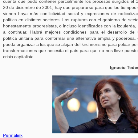
cuenta que pudo contener parcialmente los procesos surgidos el 
20 de diciembre de 2001, hay que prepararse para que los tiempos
vienen haya más conflictividad social y expresiones de radicaliza
política en distintos sectores. Las rupturas con el gobierno de sect
honestamente progresistas, o incluso identificados con la izquierda,
a continuar. Habrá mejores condiciones para el desarrollo de
política unitaria para conformar una alternativa amplia y poderosa,
pueda organizar a los que se alejan del kirchnerismo para pelear por
transformaciones que necesita el país para que no nos lleve puesto
crisis capitalista.
Ignacio Tede
Permalink