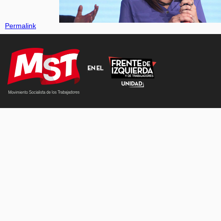
Permalink