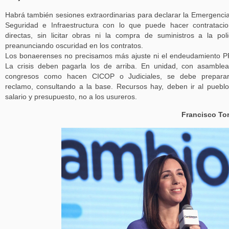
Habrá también sesiones extraordinarias para declarar la Emergenci
Seguridad e Infraestructura con lo que puede hacer contrataci
directas, sin licitar obras ni la compra de suministros a la poli
preanunciando oscuridad en los contratos.
Los bonaerenses no precisamos más ajuste ni el endeudamiento 
La crisis deben pagarla los de arriba. En unidad, con asamble
congresos como hacen CICOP o Judiciales, se debe preparar
reclamo, consultando a la base. Recursos hay, deben ir al puebl
salario y presupuesto, no a los usureros.
Francisco To