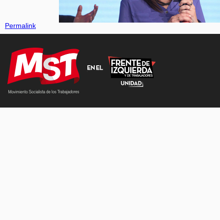
Permalink