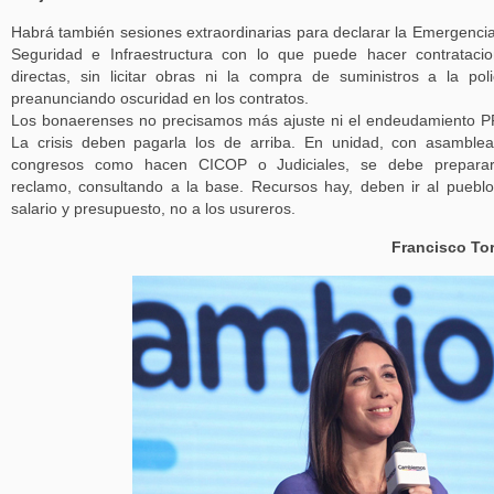
Habrá también sesiones extraordinarias para declarar la Emergenci
Seguridad e Infraestructura con lo que puede hacer contrataci
directas, sin licitar obras ni la compra de suministros a la poli
preanunciando oscuridad en los contratos.
Los bonaerenses no precisamos más ajuste ni el endeudamiento 
La crisis deben pagarla los de arriba. En unidad, con asamble
congresos como hacen CICOP o Judiciales, se debe preparar
reclamo, consultando a la base. Recursos hay, deben ir al puebl
salario y presupuesto, no a los usureros.
Francisco To