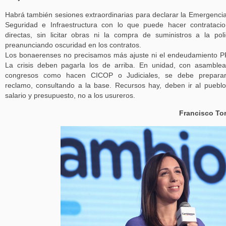
Habrá también sesiones extraordinarias para declarar la Emergenci
Seguridad e Infraestructura con lo que puede hacer contrataci
directas, sin licitar obras ni la compra de suministros a la poli
preanunciando oscuridad en los contratos.
Los bonaerenses no precisamos más ajuste ni el endeudamiento 
La crisis deben pagarla los de arriba. En unidad, con asamble
congresos como hacen CICOP o Judiciales, se debe preparar
reclamo, consultando a la base. Recursos hay, deben ir al puebl
salario y presupuesto, no a los usureros.
Francisco To