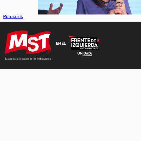
Permalink