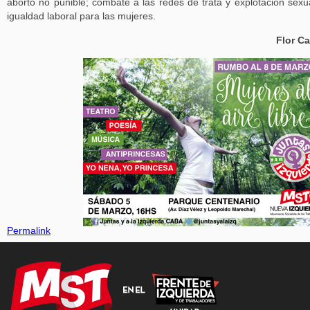
aborto no punible; combate a las redes de trata y explotación sexu
igualdad laboral para las mujeres.
Flor Ca
Permalink