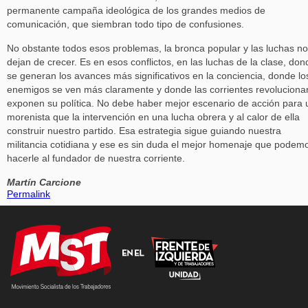
permanente campaña ideológica de los grandes medios de
comunicación, que siembran todo tipo de confusiones.
No obstante todos esos problemas, la bronca popular y las luchas no
dejan de crecer. Es en esos conflictos, en las luchas de la clase, don
se generan los avances más significativos en la conciencia, donde lo
enemigos se ven más claramente y donde las corrientes revoluciona
exponen su política. No debe haber mejor escenario de acción para 
morenista que la intervención en una lucha obrera y al calor de ella
construir nuestro partido. Esa estrategia sigue guiando nuestra
militancia cotidiana y ese es sin duda el mejor homenaje que podem
hacerle al fundador de nuestra corriente.
Martín Carcione
Permalink