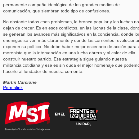
permanente campaña ideológica de los grandes medios de
comunicación, que siembran todo tipo de confusiones.
No obstante todos esos problemas, la bronca popular y las luchas no
dejan de crecer. Es en esos conflictos, en las luchas de la clase, don
se generan los avances más significativos en la conciencia, donde lo
enemigos se ven más claramente y donde las corrientes revoluciona
exponen su política. No debe haber mejor escenario de acción para 
morenista que la intervención en una lucha obrera y al calor de ella
construir nuestro partido. Esa estrategia sigue guiando nuestra
militancia cotidiana y ese es sin duda el mejor homenaje que podem
hacerle al fundador de nuestra corriente.
Martín Carcione
Permalink