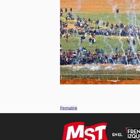
Permalink