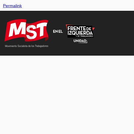
Permalink