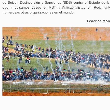
de Boicot, Desinversión y Sanciones (BDS) contra el Estado de Is
que impulsamos desde el MST y Anticapitalistas en Red, junt
numerosas otras organizaciones en el mundo.
Federico Mor