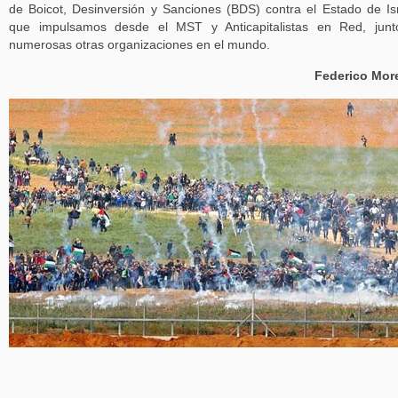
de Boicot, Desinversión y Sanciones (BDS) contra el Estado de Is
que impulsamos desde el MST y Anticapitalistas en Red, junt
numerosas otras organizaciones en el mundo.
Federico Mor