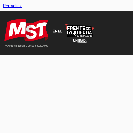
Permalink