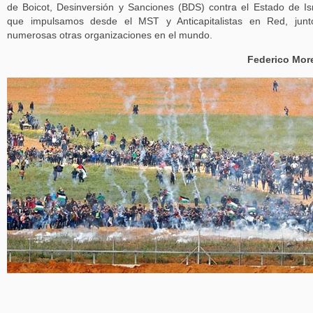
de Boicot, Desinversión y Sanciones (BDS) contra el Estado de Is
que impulsamos desde el MST y Anticapitalistas en Red, junt
numerosas otras organizaciones en el mundo.
Federico Mor