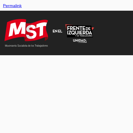
Permalink