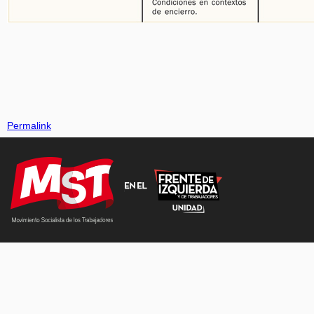
Permalink