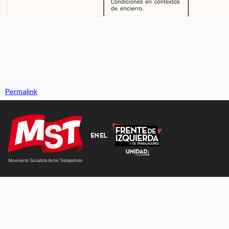
Permalink