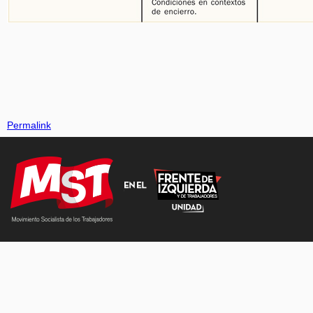
Permalink